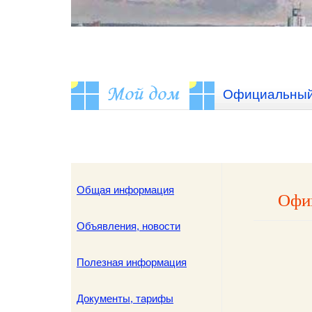
Официальный 
Общая информация
Офиц
Объявления, новости
Полезная информация
Документы, тарифы