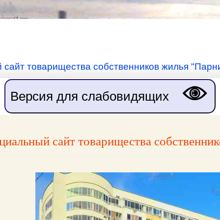
сайт товарищества собственников жилья "Парни
Версия для слабовидящих
иальный сайт товарищества собственник