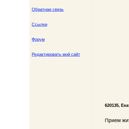
Обратная связь
Ссылки
Форум
Редактировать мой сайт
620135, Ек
Прием жи